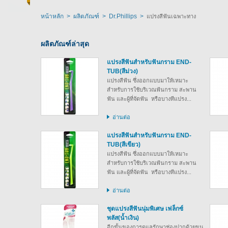
หน้าหลัก
>
ผลิตภัณฑ์
>
Dr.Phillips
>
แปรงสีฟันเฉพาะทาง
ผลิตภัณฑ์ล่าสุด
แปรงสีฟันสำหรับฟันกราม END-
TUB(สีม่วง)
แปรงสีฟัน ซึ่งออกแบบมาให้เหมาะ
สำหรับการใช้บริเวณฟันกราม สะพาน
ฟัน และผู้ที่จัดฟัน หรือบางทีแปรง...
อ่านต่อ
แปรงสีฟันสำหรับฟันกราม END-
TUB(สีเขียว)
แปรงสีฟัน ซึ่งออกแบบมาให้เหมาะ
สำหรับการใช้บริเวณฟันกราม สะพาน
ฟัน และผู้ที่จัดฟัน หรือบางทีแปรง...
อ่านต่อ
ชุดแปรงสีฟันนุ่มพิเศษ เฟล็กซ์
พลัส(น้ำเงิน)
อีกขั้นของการดูแลรักษาช่องปากด้วยขน