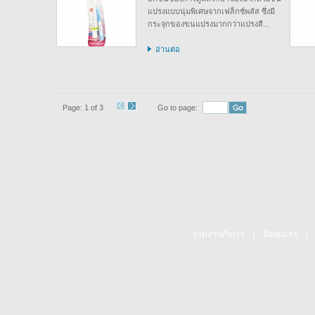
แปรงแบบนุ่มพิเศษจากเฟล็กซ์พลัส ซึ่งมี
กระจุกของขนแปรงมากกว่าแปรงสี...
อ่านต่อ
Page: 1 of 3
Go to page:
ร่วมงานกับเรา
|
ติดต่อเรา