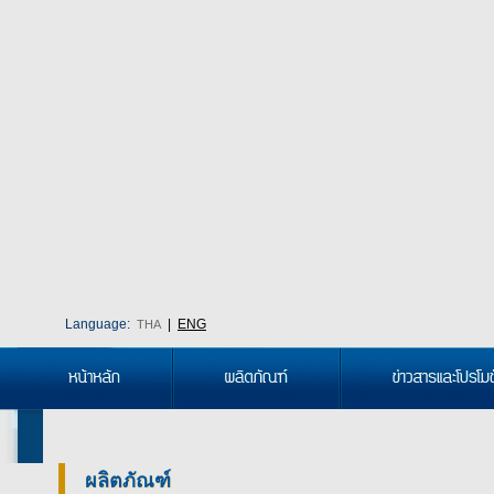
Language:
|
ENG
THA
ผลิตภัณฑ์