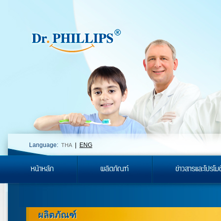
Language:
|
ENG
THA
ผลิตภัณฑ์