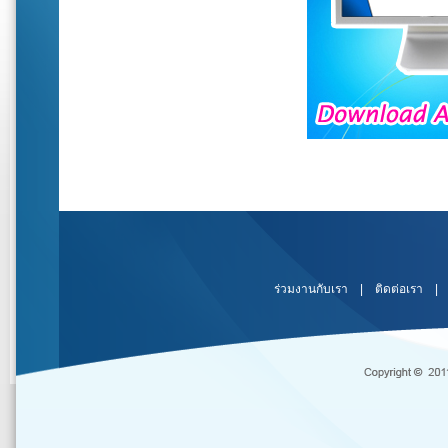
สล็อตเว็บตรง
ร่วมงานกับเรา
|
ติดต่อเรา