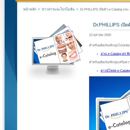
หน้าหลัก
>
ข่าวสารและโปรโมชั่น
>
Dr.PHILLIPS เปิดตัว e-Catalog และ
Dr.PHILLIPS เปิดต
10 ตุลาคม 2560
สำหรับผลิตภัณฑ์กลุ่มโปรดช่
อ่าน e-Catalog ดร.ฟ
สำหรับผลิตภัณฑ์กลุ่มเสริมค
ดาวน์โหลด e-Catalog 