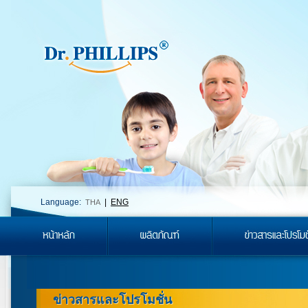
Language:
|
ENG
THA
ข่าวสารและโปรโมชั่น