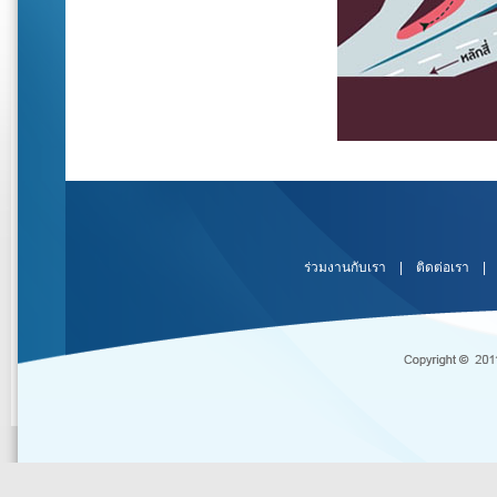
ร่วมงานกับเรา
|
ติดต่อเรา