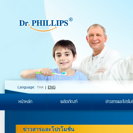
Language:
|
ENG
THA
ข่าวสารและโปรโมชั่น