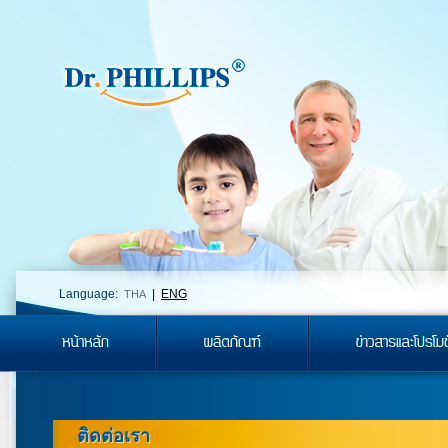
Language:
|
ENG
THA
ติดต่อเรา